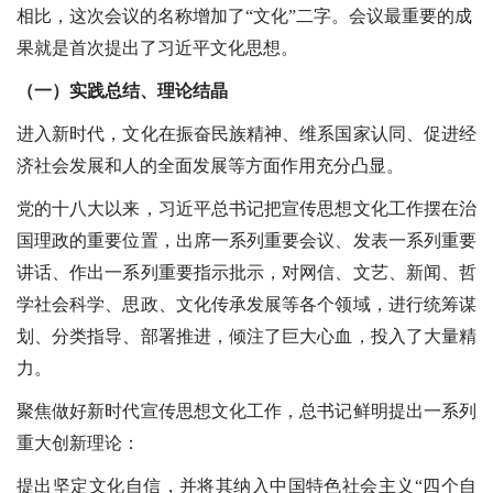
相比，这次会议的名称增加了“文化”二字。会议最重要的成
果就是首次提出了习近平文化思想。
（一）实践总结、理论结晶
进入新时代，文化在振奋民族精神、维系国家认同、促进经
济社会发展和人的全面发展等方面作用充分凸显。
党的十八大以来，习近平总书记把宣传思想文化工作摆在治
国理政的重要位置，出席一系列重要会议、发表一系列重要
讲话、作出一系列重要指示批示，对网信、文艺、新闻、哲
学社会科学、思政、文化传承发展等各个领域，进行统筹谋
划、分类指导、部署推进，倾注了巨大心血，投入了大量精
力。
聚焦做好新时代宣传思想文化工作，总书记鲜明提出一系列
重大创新理论：
提出坚定文化自信，并将其纳入中国特色社会主义“四个自