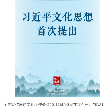
全国宣传思想文化工作会议10月7日至8日在京召开。与以往