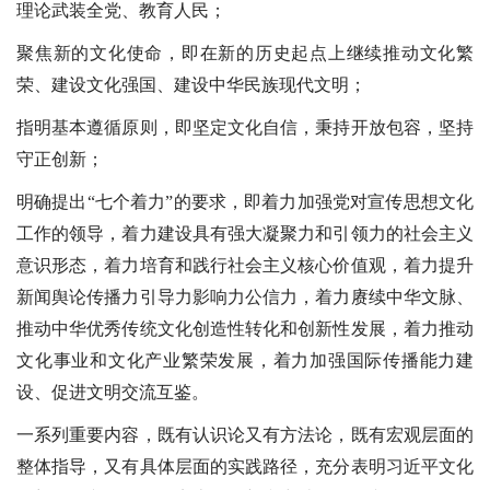
理论武装全党、教育人民；
聚焦新的文化使命，即在新的历史起点上继续推动文化繁
荣、建设文化强国、建设中华民族现代文明；
指明基本遵循原则，即坚定文化自信，秉持开放包容，坚持
守正创新；
明确提出“七个着力”的要求，即着力加强党对宣传思想文化
工作的领导，着力建设具有强大凝聚力和引领力的社会主义
意识形态，着力培育和践行社会主义核心价值观，着力提升
新闻舆论传播力引导力影响力公信力，着力赓续中华文脉、
推动中华优秀传统文化创造性转化和创新性发展，着力推动
文化事业和文化产业繁荣发展，着力加强国际传播能力建
设、促进文明交流互鉴。
一系列重要内容，既有认识论又有方法论，既有宏观层面的
整体指导，又有具体层面的实践路径，充分表明习近平文化