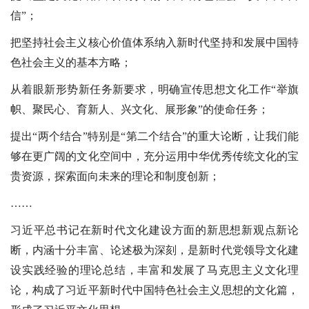
信”；
把坚持社会主义核心价值体系纳入新时代坚持和发展中国特
色社会主义的基本方略；
从着眼新形势新任务新要求，明确宣传思想文化工作“举旗
帜、聚民心、育新人、兴文化、展形象”的使命任务；
提出“两个结合”特别是“第二个结合”的重大论断，让我们能
够在更广阔的文化空间中，充分运用中华优秀传统文化的宝
贵资源，探索面向未来的理论和制度创新；
……
习近平总书记在新时代文化建设方面的新思想新观点新论
断，内涵十分丰富、论述极为深刻，是新时代党领导文化建
设实践经验的理论总结，丰富和发展了马克思主义文化理
论，构成了习近平新时代中国特色社会主义思想的文化篇，