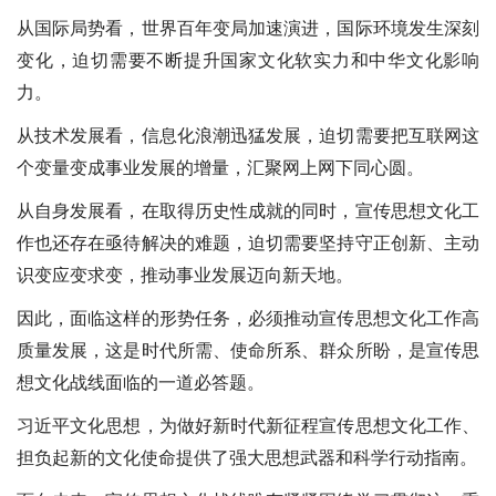
从国际局势看，世界百年变局加速演进，国际环境发生深刻
变化，迫切需要不断提升国家文化软实力和中华文化影响
力。
从技术发展看，信息化浪潮迅猛发展，迫切需要把互联网这
个变量变成事业发展的增量，汇聚网上网下同心圆。
从自身发展看，在取得历史性成就的同时，宣传思想文化工
作也还存在亟待解决的难题，迫切需要坚持守正创新、主动
识变应变求变，推动事业发展迈向新天地。
因此，面临这样的形势任务，必须推动宣传思想文化工作高
质量发展，这是时代所需、使命所系、群众所盼，是宣传思
想文化战线面临的一道必答题。
习近平文化思想，为做好新时代新征程宣传思想文化工作、
担负起新的文化使命提供了强大思想武器和科学行动指南。