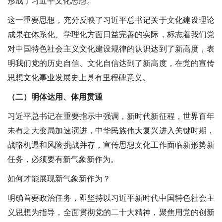
形成了习近平文化思想。
这一重要思想，充分反映了习近平总书记关于文化建设理论
成果在体系化、学理化方面日益完善的实际，标志着我们党
对中国特色社会主义文化建设规律的认识达到了新高度，表
明我们党的历史自信、文化自信达到了新高度，在党的宣传
思想文化事业发展史上具有里程碑意义。
（二）明体达用、体用贯通
习近平总书记在重要指示中强调，新时代新征程，世界百年
未有之大变局加速演进，中华民族伟大复兴进入关键时期，
战略机遇和风险挑战并存，宣传思想文化工作面临新形势新
任务，必须要有新气象新作为。
如何才能展现新气象新作为？
明确首要政治任务，即坚持以习近平新时代中国特色社会主
义思想为指导，全面贯彻党的二十大精神，聚焦用党的创新