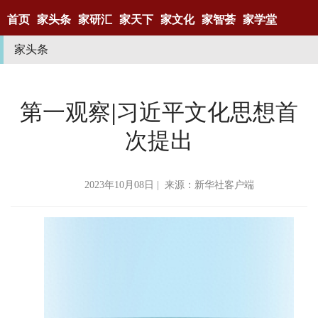
首页
家头条
家研汇
家天下
家文化
家智荟
家学堂
家头条
第一观察|习近平文化思想首
次提出
2023年10月08日 | 来源：新华社客户端