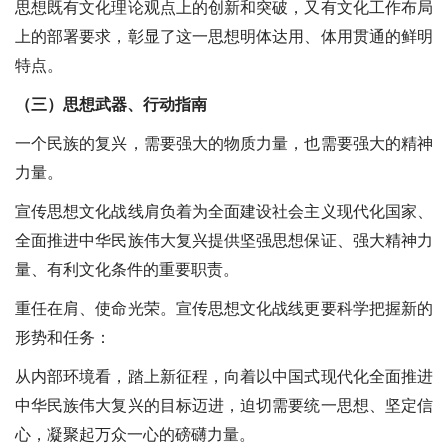
思想既有文化理论观点上的创新和突破，又有文化工作布局
上的部署要求，彰显了这一思想明体达用、体用贯通的鲜明
特点。
（三）思想武器、行动指南
一个民族的复兴，需要强大的物质力量，也需要强大的精神
力量。
宣传思想文化战线肩负着为全面建设社会主义现代化国家、
全面推进中华民族伟大复兴提供坚强思想保证、强大精神力
量、有利文化条件的重要职责。
重任在肩、使命光荣。宣传思想文化战线更要科学把握新的
形势和任务：
从内部环境看，踏上新征程，向着以中国式现代化全面推进
中华民族伟大复兴的目标迈进，迫切需要统一思想、坚定信
心，凝聚起万众一心的磅礴力量。