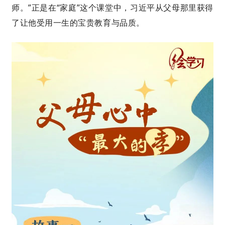
师。”正是在“家庭”这个课堂中，习近平从父母那里获得
了让他受用一生的宝贵教育与品质。