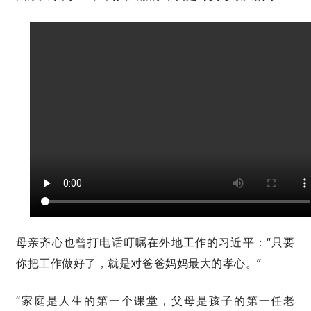
母亲齐心也曾打电话叮嘱在外地工作的习近平：“只要
你把工作做好了，就是对爸爸妈妈最大的孝心。”
“家庭是人生的第一个课堂，父母是孩子的第一任老