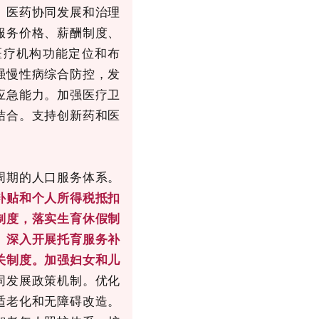
、医药协同发展和治理
服务价格、薪酬制度、
医疗机构功能定位和布
强慢性病综合防控，发
应急能力。加强医疗卫
结合。支持创新药和医
周期的人口服务体系。
补贴和个人所得税抵扣
制度，落实生育休假制
。深入开展托育服务补
关制度。加强妇女和儿
同发展政策机制。优化
适老化和无障碍改造。