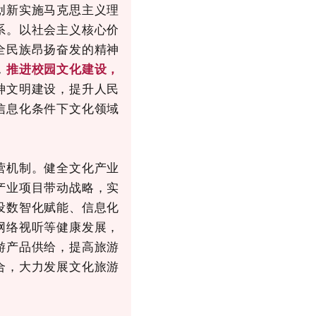
创新实施马克思主义理
系。以社会主义核心价
全民族昂扬奋发的精神
，
推进校园文化建设，
神文明建设，提升人民
信息化条件下文化领域
营机制。健全文化产业
产业项目带动战略，实
设数智化赋能、信息化
网络视听等健康发展，
游产品供给，提高旅游
合，大力发展文化旅游