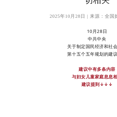
2025年10月28日
|
来源：全国
10月28日
中共中央
关于制定国民经济和社
第十五个五年规划的建
建议中有多条内容
与妇女儿童家庭息息
建议提到
↓
↓
↓