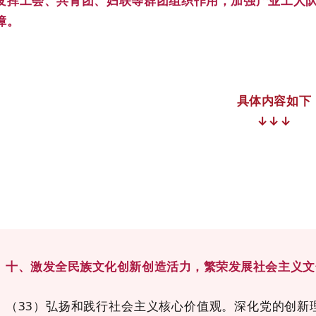
发挥工会、共青团、妇联等群团组织作用，加强产业工人
障。
具体内容如下
↓
↓
↓
十、激发全民族文化创新创造活力，繁荣发展社会主义文
（33）弘扬和践行社会主义核心价值观。深化党的创新