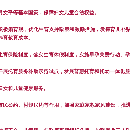
男女平等基本国策，保障妇女儿童合法权益。
积极婚育观，优化生育支持政策和激励措施，发挥育儿补
养育教育成本。
生育保险制度，落实生育休假制度，实施早孕关爱行动、
开展托育服务补助示范试点，发展普惠托育和托幼一体化
妇女和儿童健康服务。
市民公约、村规民约等作用，加强家庭家教家风建设，推